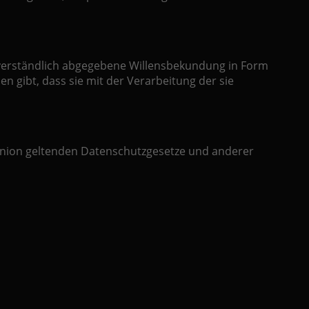
issverständlich abgegebene Willensbekundung in Form
n gibt, dass sie mit der Verarbeitung der sie
Union geltenden Datenschutzgesetze und anderer