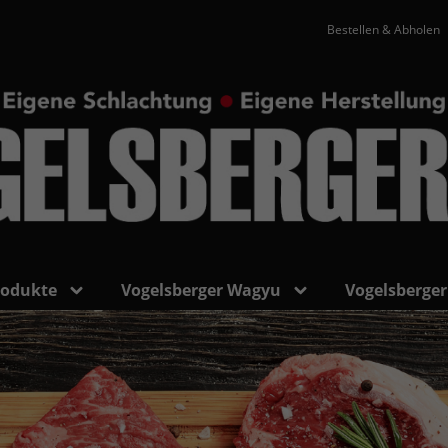
Bestellen & Abholen
rodukte
Vogelsberger Wagyu
Vogelsberger