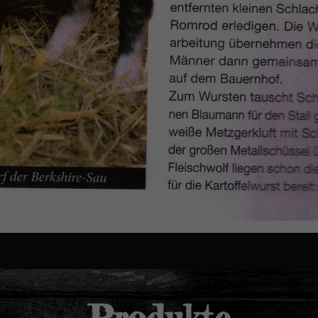
Produkte