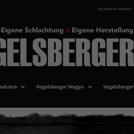
Bestellen & Abholen
rodukte
Vogelsberger Wagyu
Vogelsberger